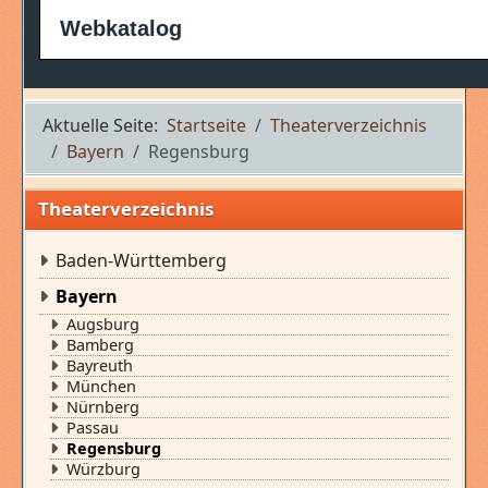
Webkatalog
Aktuelle Seite:
Startseite
Theaterverzeichnis
Bayern
Regensburg
Theaterverzeichnis
Baden-Württemberg
Bayern
Augsburg
Bamberg
Bayreuth
München
Nürnberg
Passau
Regensburg
Würzburg