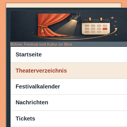
Bühne, Festival und Kultur im Blick
Startseite
Theaterverzeichnis
Festivalkalender
Nachrichten
Tickets