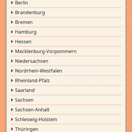
Berlin
Brandenburg
Bremen
Hamburg
Hessen
Mecklenburg-Vorpommern
Niedersachsen
Nordrhein-Westfalen
Rheinland-Pfalz
Saarland
Sachsen
Sachsen-Anhalt
Schleswig-Holstein
Thüringen