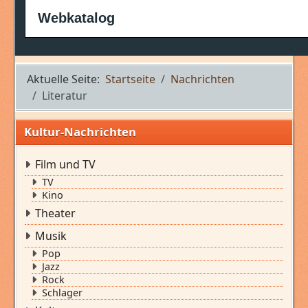
Webkatalog
Aktuelle Seite:
Startseite
Nachrichten
Literatur
Kultur-Nachrichten
Film und TV
TV
Kino
Theater
Musik
Pop
Jazz
Rock
Schlager