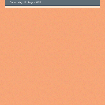
Donnerstag, 06. August 2026