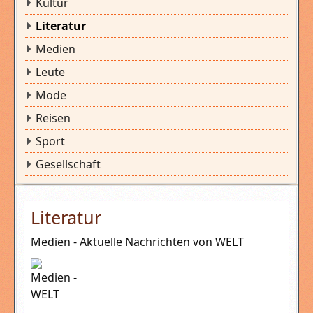
Kultur
Literatur
Medien
Leute
Mode
Reisen
Sport
Gesellschaft
Literatur
Medien - Aktuelle Nachrichten von WELT