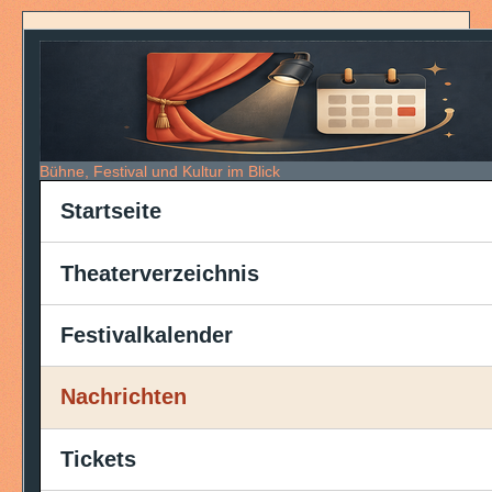
Bühne, Festival und Kultur im Blick
Startseite
Theaterverzeichnis
Festivalkalender
Nachrichten
Tickets