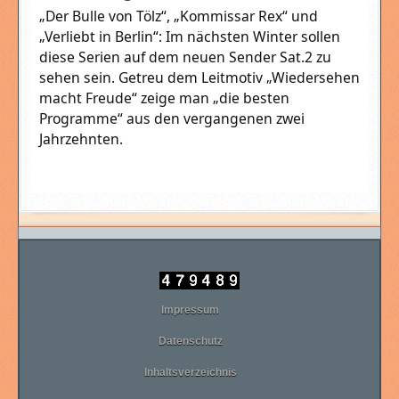
„Der Bulle von Tölz“, „Kommissar Rex“ und
„Verliebt in Berlin“: Im nächsten Winter sollen
diese Serien auf dem neuen Sender Sat.2 zu
sehen sein. Getreu dem Leitmotiv „Wiedersehen
macht Freude“ zeige man „die besten
Programme“ aus den vergangenen zwei
Jahrzehnten.
Impressum
Datenschutz
Inhaltsverzeichnis