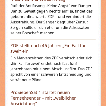
Ruft der Antifasong „Keine Angst“ von Danger
Dan zu Gewalt gegen Rechts auf? Ja, findet das
gebührenfinanzierte ZDF – und verhindert die
Ausstrahlung. Der Sänger klagt über Zensur.
Sorgen sollte er sich eher um die Adressaten
seiner Botschaft machen.
ZDF stellt nach 46 Jahren „Ein Fall für
zwei“ ein
Ein Markenzeichen des ZDF verabschiedet sich:
„Ein Fall für zwei“ endet nach fast fünf
Jahrzehnten mit einem Abschlussfilm. Das ZDF
spricht von einer schweren Entscheidung und
verrät neue Pläne.
ProSiebenSat.1 startet neuen
Fernsehsender – mit „weiblicher
Ausrichtung“